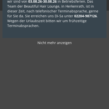
wir sind von
03.08.26-30.08.26
in Betriebsferien. Das
Team der Beautiful Hair Lounge, in Herkenrath, ist in
dieser Zeit, nach telefonischer Terminabsprache, gerne
für Sie da. Sie erreichen uns Di-Sa unter
02204-987126
.
Wegen der Urlaubszeit bitten wir um frühzeitige
Terminabsprachen.
Nicht mehr anzeigen